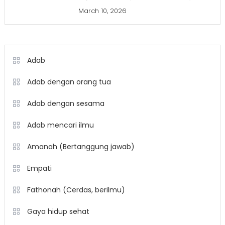
March 10, 2026
Adab
Adab dengan orang tua
Adab dengan sesama
Adab mencari ilmu
Amanah (Bertanggung jawab)
Empati
Fathonah (Cerdas, berilmu)
Gaya hidup sehat