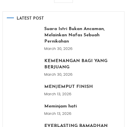
LATEST POST
Suara Istri Bukan Ancaman,
Melainkan Nafas Sebuah
Pernikahan
March 30, 2026
KEMENANGAN BAGI YANG
BERJUANG
March 30, 2026
MENJEMPUT FINISH
March 13, 2026
Meminjam hati
March 13, 2026
EVERLASTING RAMADHAN