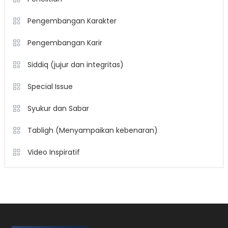
Pengembangan Karakter
Pengembangan Karir
Siddiq (jujur dan integritas)
Special Issue
Syukur dan Sabar
Tabligh (Menyampaikan kebenaran)
Video Inspiratif