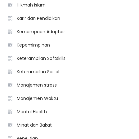
Hikmah Islami
Karir dan Pendidikan
Kemampuan Adaptasi
Kepemimpinan
Keterampilan Softskills
Keterampilan Sosial
Manajemen stress
Manajemen Waktu
Mental Health
Minat dan Bakat
Penelitian