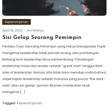
Kepemimpinan
April 19, 2023
Ani Wahyu
Sisi Gelap Seorang Pemimpin
Perilaku Toxic Seorang Pemimpin yang Harus Diwaspadai Topik
mengenai Leadership tidak pernah usang, dan pandangan
tentang teori leadership terus berkembang. Pandangan
leadership mulai dari leader adalah “great man” hingga dark-
side of leadership. Namun, kita tidak bisa menutup mata bahwa
objek kajian leadership adalah manusia yang punya “the dark-
side” atau sisi gelap. Lipman-Blumen melakukan studi
mengenai […]
Tagged
Kepemimpinan