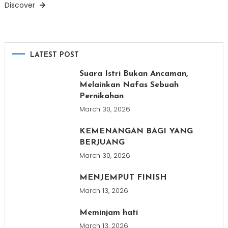
Discover
LATEST POST
Suara Istri Bukan Ancaman,
Melainkan Nafas Sebuah
Pernikahan
March 30, 2026
KEMENANGAN BAGI YANG
BERJUANG
March 30, 2026
MENJEMPUT FINISH
March 13, 2026
Meminjam hati
March 13, 2026