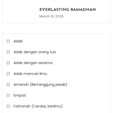
EVERLASTING RAMADHAN
March 10, 2026
Adab
Adab dengan orang tua
Adab dengan sesama
Adab mencari ilmu
Amanah (Bertanggung jawab)
Empati
Fathonah (Cerdas, berilmu)