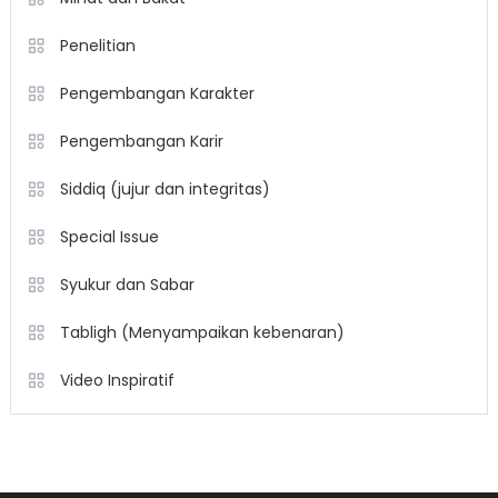
Penelitian
Pengembangan Karakter
Pengembangan Karir
Siddiq (jujur dan integritas)
Special Issue
Syukur dan Sabar
Tabligh (Menyampaikan kebenaran)
Video Inspiratif