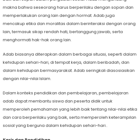
makna bahwa seseorang harus berperilaku dengan sopan dan
memperlakukan orang lain dengan hormat. Adab juga
mencakup etika dan moralitas dalam berinteraksi dengan orang
lain, termasuk sikap rendah hati, bertanggung jawab, serta
menghormati hak-hak orang lain.
Adab biasanya diterapkan dalam berbagai situasi, seperti dalam
kehidupan sehari-hari, di tempat kerja, dalam beribadah, dan
dalam kehidupan bermasyarakat. Adab seringkali diasosiasikan
dengan nilai-nilai Islam.
Dalam konteks pendidikan dan pembelajaran, pembelajaran
adab dapat membantu siswa dan peserta didik untuk
memperoleh pemahaman yang lebih baik tentang nilai-nilai etika
dan cara berperilaku yang baik, serta memperoleh keterampilan
sosial yang berguna dalam kehidupan sehari-hari..
Karir dan Pendidikan