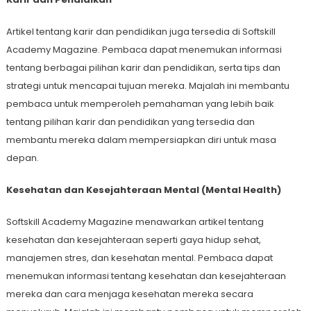
Artikel tentang karir dan pendidikan juga tersedia di Softskill
Academy Magazine. Pembaca dapat menemukan informasi
tentang berbagai pilihan karir dan pendidikan, serta tips dan
strategi untuk mencapai tujuan mereka. Majalah ini membantu
pembaca untuk memperoleh pemahaman yang lebih baik
tentang pilihan karir dan pendidikan yang tersedia dan
membantu mereka dalam mempersiapkan diri untuk masa
depan.
Kesehatan dan Kesejahteraan Mental (Mental Health)
Softskill Academy Magazine menawarkan artikel tentang
kesehatan dan kesejahteraan seperti gaya hidup sehat,
manajemen stres, dan kesehatan mental. Pembaca dapat
menemukan informasi tentang kesehatan dan kesejahteraan
mereka dan cara menjaga kesehatan mereka secara