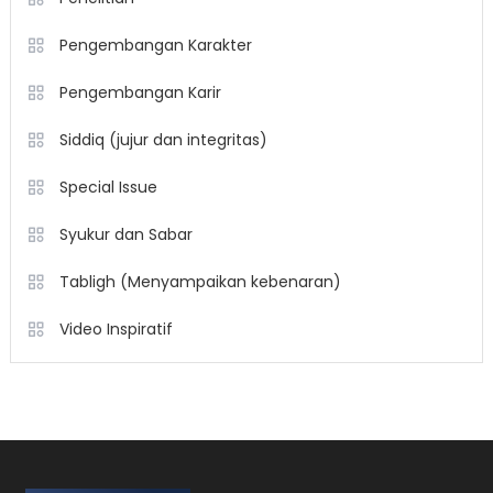
Pengembangan Karakter
Pengembangan Karir
Siddiq (jujur dan integritas)
Special Issue
Syukur dan Sabar
Tabligh (Menyampaikan kebenaran)
Video Inspiratif