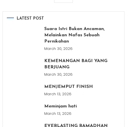
LATEST POST
Suara Istri Bukan Ancaman,
Melainkan Nafas Sebuah
Pernikahan
March 30, 2026
KEMENANGAN BAGI YANG
BERJUANG
March 30, 2026
MENJEMPUT FINISH
March 13, 2026
Meminjam hati
March 13, 2026
EVERLASTING RAMADHAN