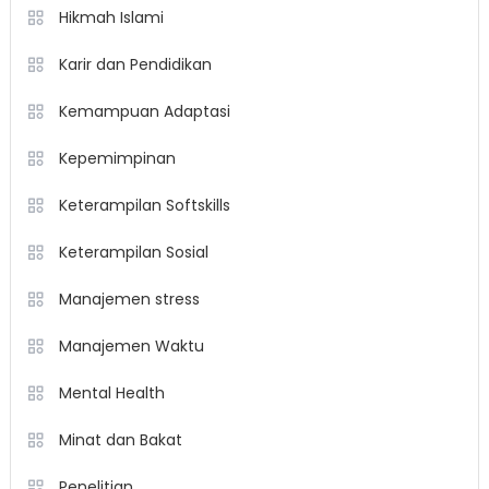
Hikmah Islami
Karir dan Pendidikan
Kemampuan Adaptasi
Kepemimpinan
Keterampilan Softskills
Keterampilan Sosial
Manajemen stress
Manajemen Waktu
Mental Health
Minat dan Bakat
Penelitian