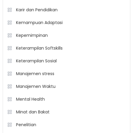
Karir dan Pendidikan
Kemampuan Adaptasi
Kepemimpinan
Keterampilan Softskills
Keterampilan Sosial
Manajemen stress
Manajemen Waktu
Mental Health
Minat dan Bakat
Penelitian