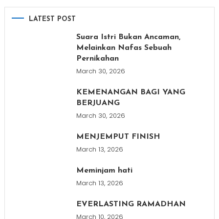
LATEST POST
Suara Istri Bukan Ancaman,
Melainkan Nafas Sebuah
Pernikahan
March 30, 2026
KEMENANGAN BAGI YANG
BERJUANG
March 30, 2026
MENJEMPUT FINISH
March 13, 2026
Meminjam hati
March 13, 2026
EVERLASTING RAMADHAN
March 10, 2026