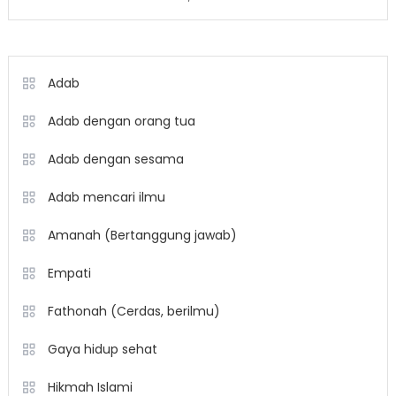
Adab
Adab dengan orang tua
Adab dengan sesama
Adab mencari ilmu
Amanah (Bertanggung jawab)
Empati
Fathonah (Cerdas, berilmu)
Gaya hidup sehat
Hikmah Islami