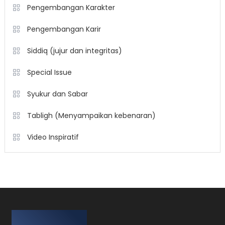
Pengembangan Karakter
Pengembangan Karir
Siddiq (jujur dan integritas)
Special Issue
Syukur dan Sabar
Tabligh (Menyampaikan kebenaran)
Video Inspiratif