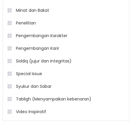
Minat dan Bakat
Penelitian
Pengembangan Karakter
Pengembangan Karir
Siddiq (jujur dan integritas)
Special Issue
Syukur dan Sabar
Tabligh (Menyampaikan kebenaran)
Video Inspiratif