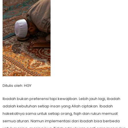
Ditulis oleh: HGY
Ibadah bukan preferensi tapi kewajiban. Lebih jauh lagi, ibadah
adalah kebutuhan setiap insan yang Allah ciptakan. Ibadah
hakekatnya sama untuk setiap orang, fiqih dan rukun memuat
semua aturan. Namun implementasi dari ibadah bisa berbeda