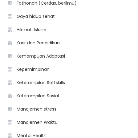
Fathonah (Cerdas, berilmu)
Gaya hidup sehat
Hikmah Islami
Karir dan Pendidikan
Kemampuan Adaptasi
Kepemimpinan
Keterampilan Softskills
Keterampilan Sosial
Manajemen stress
Manajemen Waktu
Mental Health