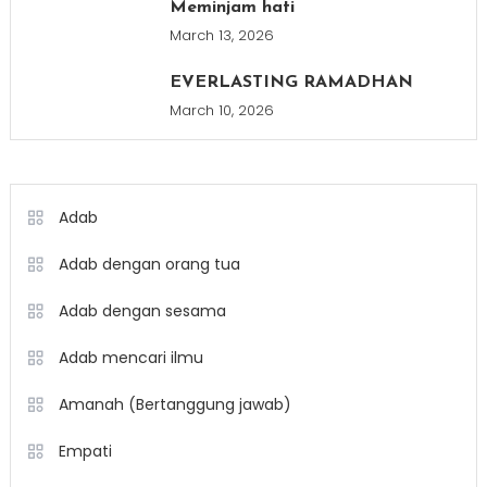
Meminjam hati
March 13, 2026
EVERLASTING RAMADHAN
March 10, 2026
Adab
Adab dengan orang tua
Adab dengan sesama
Adab mencari ilmu
Amanah (Bertanggung jawab)
Empati