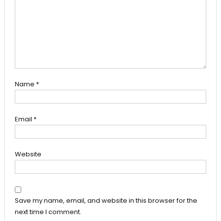
Name
*
Email
*
Website
Save my name, email, and website in this browser for the
next time I comment.