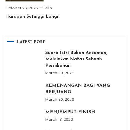
October 26, 2025
Helin
Harapan Setinggi Langit
LATEST POST
Suara Istri Bukan Ancaman,
Melainkan Nafas Sebuah
Pernikahan
March 30, 2026
KEMENANGAN BAGI YANG
BERJUANG
March 30, 2026
MENJEMPUT FINISH
March 13, 2026