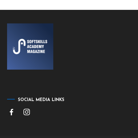
SOCIAL MEDIA LINKS