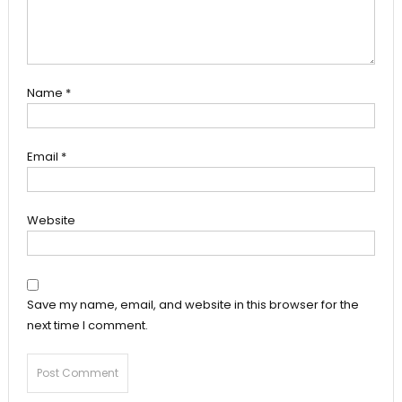
Name
*
Email
*
Website
Save my name, email, and website in this browser for the
next time I comment.