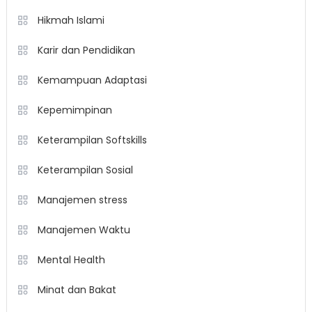
Hikmah Islami
Karir dan Pendidikan
Kemampuan Adaptasi
Kepemimpinan
Keterampilan Softskills
Keterampilan Sosial
Manajemen stress
Manajemen Waktu
Mental Health
Minat dan Bakat