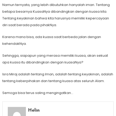
Namun ternyata, yang lebih dibutuhkan hanyalah iman. Tentang
betapa besarnya KuasaNya dibandingkan dengan kuasa kita.
Tentang keyakinan bahwa kita harusnya memiliki kepercayaan
diri saat berada pada pihakNya.
Karena mana bisa, ada kuasa saat berbeda jalan dengan
kehendakNya.
Sehingga, siapapun yang merasa memiliki kuasa, akan sekuat
apa kuasa itu dibandingkan dengan kuasaNya?
Isra Miraj adalah tentang Iman, adalah tentang keyakinan, adalah
tentang keberpihakan dan tentang kuasa atas seluruh Alam.
Semoga bisa terus saling mengingatkan…
Helin