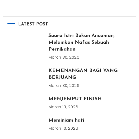
LATEST POST
Suara Istri Bukan Ancaman,
Melainkan Nafas Sebuah
Pernikahan
March 30, 2026
KEMENANGAN BAGI YANG
BERJUANG
March 30, 2026
MENJEMPUT FINISH
March 13, 2026
Meminjam hati
March 13, 2026