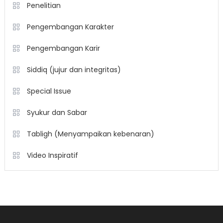
Penelitian
Pengembangan Karakter
Pengembangan Karir
Siddiq (jujur dan integritas)
Special Issue
Syukur dan Sabar
Tabligh (Menyampaikan kebenaran)
Video Inspiratif