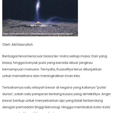
Oleh: AM.Nasrulloh
Berbagai fenomena luar biasa ter-indra setiap masa. Dari yang
biasa, hingga banyak pula yang berada diluar jangkau
kemampuan manusia. Ternyata, KuasaNya terus ditunjukkan
untuk memelihara dan meningkatkan iman kita.
Terbakarnya satu wilayah besar di negara yang katanya “polisi
dunia”, salah satu pelajaran tentang kuasa yang dimilikiNya. Angin
besar bertiup untuk menyebarkan api yang tidak terbendung
dengan pemadam tinggi teknologi. Hingga membakar kota-kota