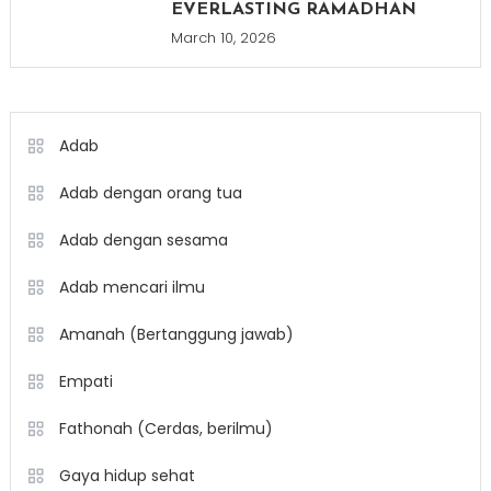
EVERLASTING RAMADHAN
March 10, 2026
Adab
Adab dengan orang tua
Adab dengan sesama
Adab mencari ilmu
Amanah (Bertanggung jawab)
Empati
Fathonah (Cerdas, berilmu)
Gaya hidup sehat