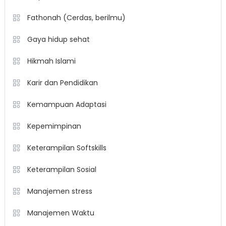
Fathonah (Cerdas, berilmu)
Gaya hidup sehat
Hikmah Islami
Karir dan Pendidikan
Kemampuan Adaptasi
Kepemimpinan
Keterampilan Softskills
Keterampilan Sosial
Manajemen stress
Manajemen Waktu