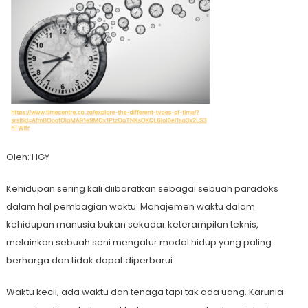
Oleh: HGY
Kehidupan sering kali diibaratkan sebagai sebuah paradoks
dalam hal pembagian waktu. Manajemen waktu dalam
kehidupan manusia bukan sekadar keterampilan teknis,
melainkan sebuah seni mengatur modal hidup yang paling
berharga dan tidak dapat diperbarui
Waktu kecil, ada waktu dan tenaga tapi tak ada uang. Karunia