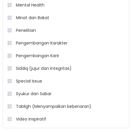
Mental Health
Minat dan Bakat
Penelitian
Pengembangan Karakter
Pengembangan Karir
Siddiq (jujur dan integritas)
Special Issue
Syukur dan Sabar
Tabligh (Menyampaikan kebenaran)
Video Inspiratif