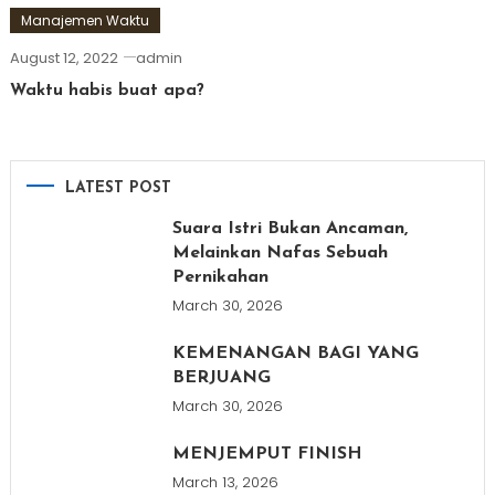
Manajemen Waktu
August 12, 2022
admin
Waktu habis buat apa?
LATEST POST
Suara Istri Bukan Ancaman,
Melainkan Nafas Sebuah
Pernikahan
March 30, 2026
KEMENANGAN BAGI YANG
BERJUANG
March 30, 2026
MENJEMPUT FINISH
March 13, 2026