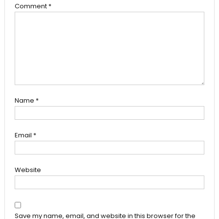
Comment
*
Name
*
Email
*
Website
Save my name, email, and website in this browser for the