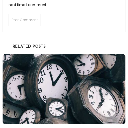
next time I comment.
RELATED POSTS