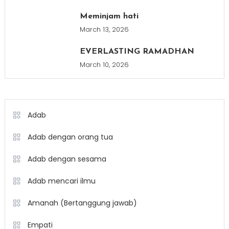
Meminjam hati
March 13, 2026
EVERLASTING RAMADHAN
March 10, 2026
Adab
Adab dengan orang tua
Adab dengan sesama
Adab mencari ilmu
Amanah (Bertanggung jawab)
Empati