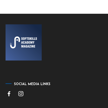
SOCIAL MEDIA LINKS