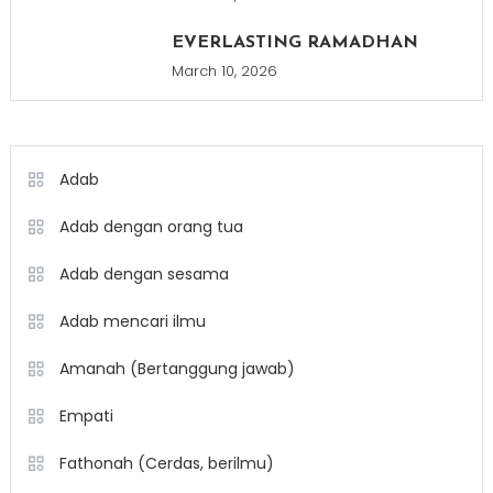
EVERLASTING RAMADHAN
March 10, 2026
Adab
Adab dengan orang tua
Adab dengan sesama
Adab mencari ilmu
Amanah (Bertanggung jawab)
Empati
Fathonah (Cerdas, berilmu)