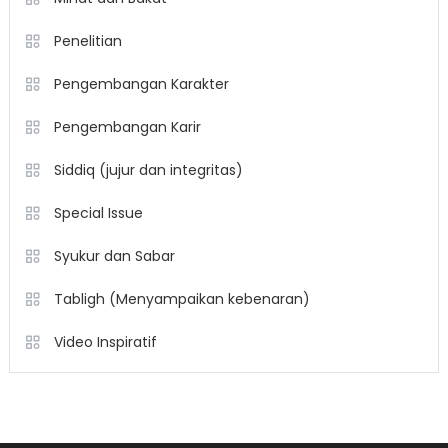
Penelitian
Pengembangan Karakter
Pengembangan Karir
Siddiq (jujur dan integritas)
Special Issue
Syukur dan Sabar
Tabligh (Menyampaikan kebenaran)
Video Inspiratif