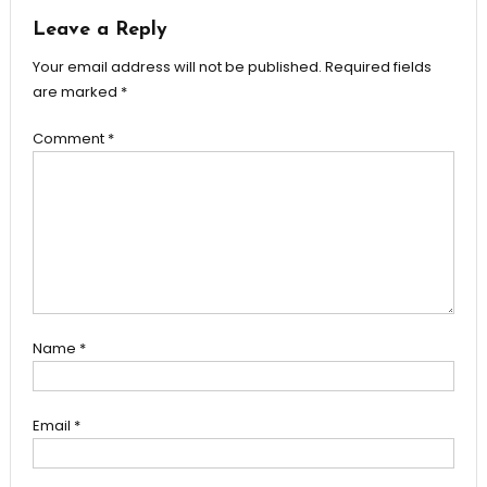
Leave a Reply
Your email address will not be published.
Required fields
are marked
*
Comment
*
Name
*
Email
*