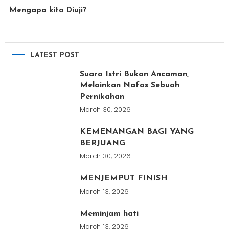
Mengapa kita Diuji?
LATEST POST
Suara Istri Bukan Ancaman,
Melainkan Nafas Sebuah
Pernikahan
March 30, 2026
KEMENANGAN BAGI YANG
BERJUANG
March 30, 2026
MENJEMPUT FINISH
March 13, 2026
Meminjam hati
March 13, 2026