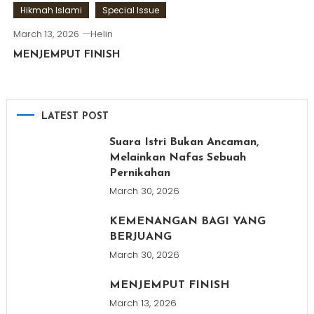
Hikmah Islami
Special Issue
March 13, 2026
Helin
MENJEMPUT FINISH
LATEST POST
Suara Istri Bukan Ancaman,
Melainkan Nafas Sebuah
Pernikahan
March 30, 2026
KEMENANGAN BAGI YANG
BERJUANG
March 30, 2026
MENJEMPUT FINISH
March 13, 2026