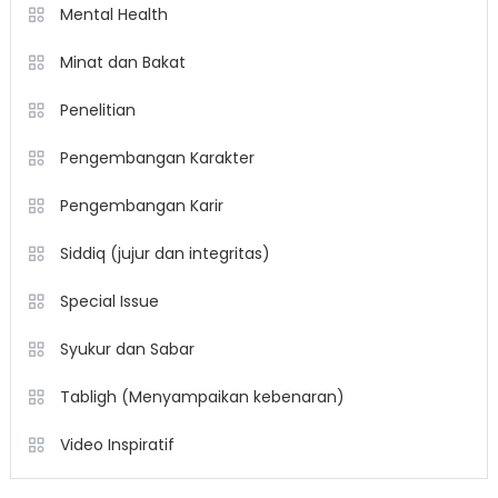
Mental Health
Minat dan Bakat
Penelitian
Pengembangan Karakter
Pengembangan Karir
Siddiq (jujur dan integritas)
Special Issue
Syukur dan Sabar
Tabligh (Menyampaikan kebenaran)
Video Inspiratif