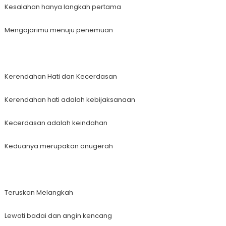
Kesalahan hanya langkah pertama
Mengajarimu menuju penemuan
Kerendahan Hati dan Kecerdasan
Kerendahan hati adalah kebijaksanaan
Kecerdasan adalah keindahan
Keduanya merupakan anugerah
Teruskan Melangkah
Lewati badai dan angin kencang