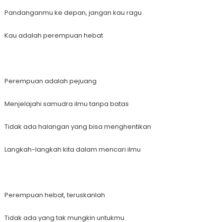
Pandanganmu ke depan, jangan kau ragu
Kau adalah perempuan hebat
Perempuan adalah pejuang
Menjelajahi samudra ilmu tanpa batas
Tidak ada halangan yang bisa menghentikan
Langkah-langkah kita dalam mencari ilmu
Perempuan hebat, teruskanlah
Tidak ada yang tak mungkin untukmu