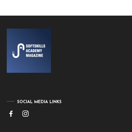
SOCIAL MEDIA LINKS