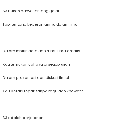
S3 bukan hanya tentang gelar
Tapi tentang keberanianmu dalam ilmu
Dalam labirin data dan rumus matematis
Kau temukan cahaya di setiap ujian
Dalam presentasi dan diskusi ilmiah
Kau berdiri tegar, tanpa ragu dan khawatir
S3 adalah perjalanan