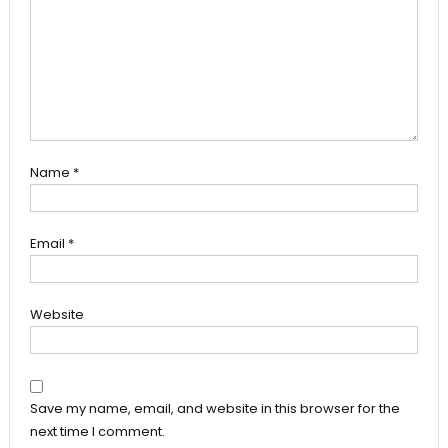
Name
*
Email
*
Website
Save my name, email, and website in this browser for the
next time I comment.