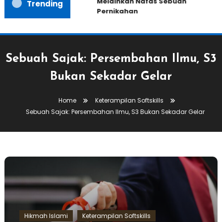
Melainkan Nafas Sebuah
Trending
Pernikahan
Sebuah Sajak: Persembahan Ilmu, S3
Bukan Sekadar Gelar
Home
Keterampilan Softskills
Sebuah Sajak: Persembahan Ilmu, S3 Bukan Sekadar Gelar
Hikmah Islami
Keterampilan Softskills