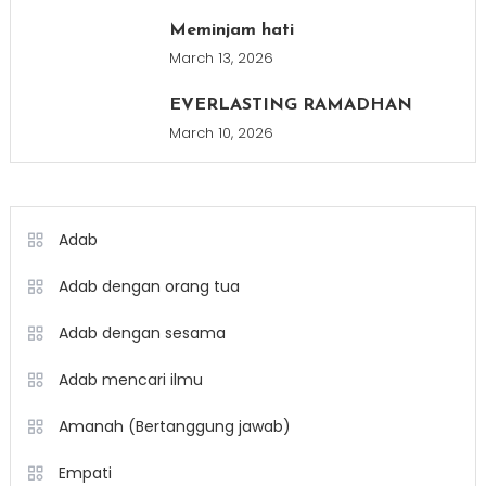
Meminjam hati
March 13, 2026
EVERLASTING RAMADHAN
March 10, 2026
Adab
Adab dengan orang tua
Adab dengan sesama
Adab mencari ilmu
Amanah (Bertanggung jawab)
Empati