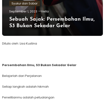
Syukur dan Sabar
September 1, 2023
Vella
Sebuah Sajak: Persembahan Ilmu,
S3 Bukan Sekadar Gelar
Ditulis oleh: Lisa Kustina
Persembahan Ilmu, S3 Bukan Sekadar Gelar
Belajarlah dari Perjalanan
Setiap langkah adalah hikmah
Penelitianmu adalah petualangan