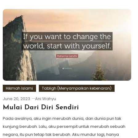
Hikmah Islami
Tabligh (Menyampaikan kebenaran)
June 20, 2023
Ani Wahyu
Mulai Dari Diri Sendiri
Pada awalnya, aku ingin merubah dunia, dan dunia pun tak
kunjung berubah. Lalu, aku persempit untuk merubah sebuah
negara, itu pun tetap tak berubah. Aku mundur lagi, hanya