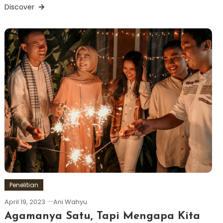
Discover
Penelitian
April 19, 2023
Ani Wahyu
Agamanya Satu, Tapi Mengapa Kita