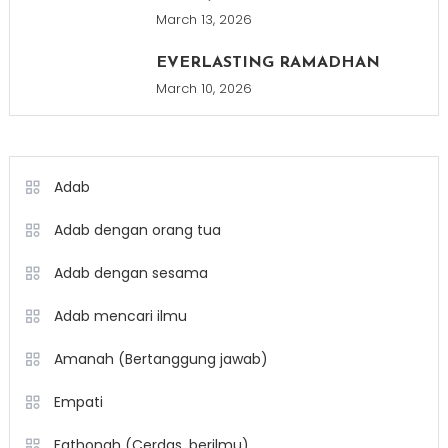
March 13, 2026
EVERLASTING RAMADHAN
March 10, 2026
Adab
Adab dengan orang tua
Adab dengan sesama
Adab mencari ilmu
Amanah (Bertanggung jawab)
Empati
Fathonah (Cerdas, berilmu)