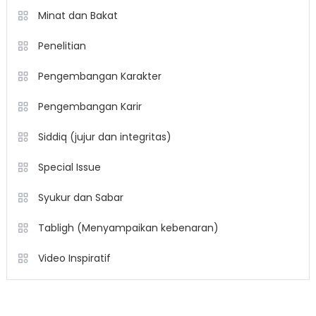
Minat dan Bakat
Penelitian
Pengembangan Karakter
Pengembangan Karir
Siddiq (jujur dan integritas)
Special Issue
Syukur dan Sabar
Tabligh (Menyampaikan kebenaran)
Video Inspiratif