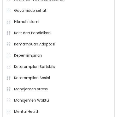
Gaya hidup sehat
Hikmah Islami
Karir dan Pendidikan
Kemampuan Adaptasi
Kepemimpinan
Keterampilan Softskills
Keterampilan Sosial
Manajemen stress
Manajemen Waktu
Mental Health