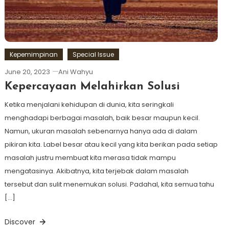
Kepemimpinan
Special Issue
June 20, 2023
Ani Wahyu
Kepercayaan Melahirkan Solusi
Ketika menjalani kehidupan di dunia, kita seringkali
menghadapi berbagai masalah, baik besar maupun kecil.
Namun, ukuran masalah sebenarnya hanya ada di dalam
pikiran kita. Label besar atau kecil yang kita berikan pada setiap
masalah justru membuat kita merasa tidak mampu
mengatasinya. Akibatnya, kita terjebak dalam masalah
tersebut dan sulit menemukan solusi. Padahal, kita semua tahu
[…]
Discover