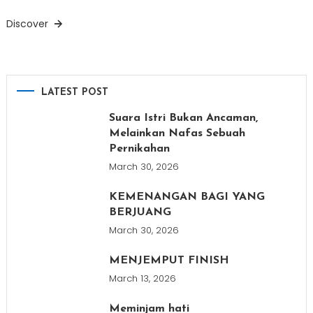
Discover
LATEST POST
Suara Istri Bukan Ancaman,
Melainkan Nafas Sebuah
Pernikahan
March 30, 2026
KEMENANGAN BAGI YANG
BERJUANG
March 30, 2026
MENJEMPUT FINISH
March 13, 2026
Meminjam hati