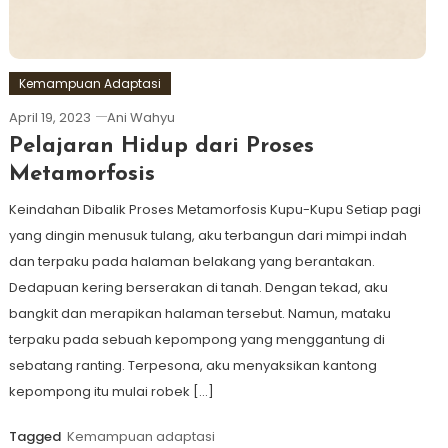
Kemampuan Adaptasi
April 19, 2023
Ani Wahyu
Pelajaran Hidup dari Proses
Metamorfosis
Keindahan Dibalik Proses Metamorfosis Kupu-Kupu Setiap pagi
yang dingin menusuk tulang, aku terbangun dari mimpi indah
dan terpaku pada halaman belakang yang berantakan.
Dedapuan kering berserakan di tanah. Dengan tekad, aku
bangkit dan merapikan halaman tersebut. Namun, mataku
terpaku pada sebuah kepompong yang menggantung di
sebatang ranting. Terpesona, aku menyaksikan kantong
kepompong itu mulai robek […]
Tagged
Kemampuan adaptasi