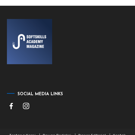
SOCIAL MEDIA LINKS