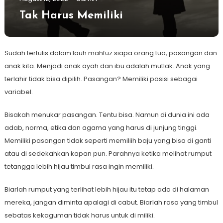
Tak Harus Memiliki
Sudah tertulis dalam lauh mahfuz siapa orang tua, pasangan dan
anak kita. Menjadi anak ayah dan ibu adalah mutlak. Anak yang
terlahir tidak bisa dipilih. Pasangan? Memiliki posisi sebagai
variabel.
Bisakah menukar pasangan. Tentu bisa. Namun di dunia ini ada
adab, norma, etika dan agama yang harus di junjung tinggi.
Memiliki pasangan tidak seperti memiliih baju yang bisa di ganti
atau di sedekahkan kapan pun. Parahnya ketika melihat rumput
tetangga lebih hijau timbul rasa ingin memiliki.
Biarlah rumput yang terlihat lebih hijau itu tetap ada di halaman
mereka, jangan diminta apalagi di cabut. Biarlah rasa yang timbul
sebatas kekaguman tidak harus untuk di miliki.