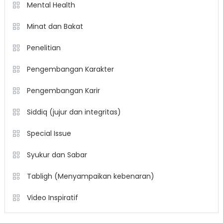
Mental Health
Minat dan Bakat
Penelitian
Pengembangan Karakter
Pengembangan Karir
Siddiq (jujur dan integritas)
Special Issue
Syukur dan Sabar
Tabligh (Menyampaikan kebenaran)
Video Inspiratif