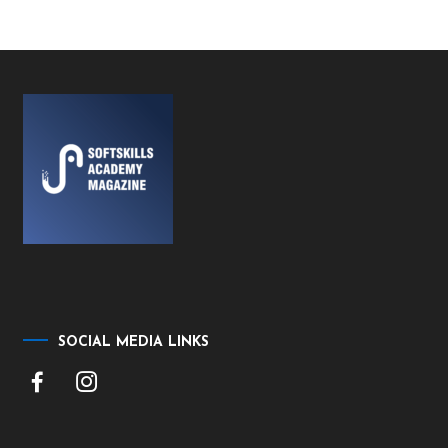
SOCIAL MEDIA LINKS