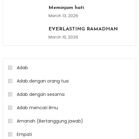
Meminjam hati
March 13, 2026
EVERLASTING RAMADHAN
March 10, 2026
Adab
Adab dengan orang tua
Adab dengan sesama
Adab mencari ilmu
Amanah (Bertanggung jawab)
Empati