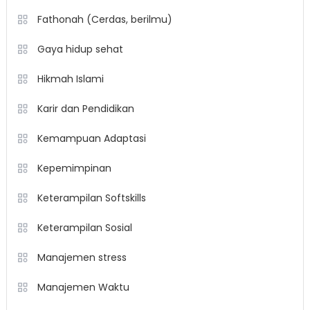
Fathonah (Cerdas, berilmu)
Gaya hidup sehat
Hikmah Islami
Karir dan Pendidikan
Kemampuan Adaptasi
Kepemimpinan
Keterampilan Softskills
Keterampilan Sosial
Manajemen stress
Manajemen Waktu