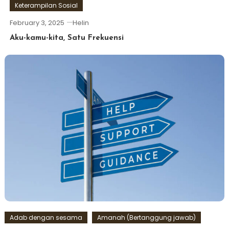
Keterampilan Sosial
February 3, 2025
Helin
Aku-kamu-kita, Satu Frekuensi
Adab dengan sesama
Amanah (Bertanggung jawab)