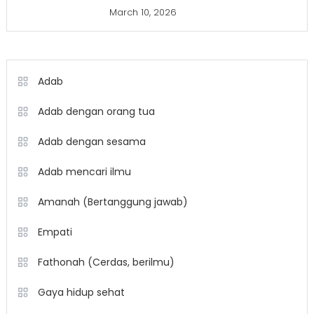
March 10, 2026
Adab
Adab dengan orang tua
Adab dengan sesama
Adab mencari ilmu
Amanah (Bertanggung jawab)
Empati
Fathonah (Cerdas, berilmu)
Gaya hidup sehat