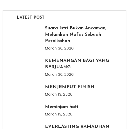
LATEST POST
Suara Istri Bukan Ancaman,
Melainkan Nafas Sebuah
Pernikahan
March 30, 2026
KEMENANGAN BAGI YANG
BERJUANG
March 30, 2026
MENJEMPUT FINISH
March 13, 2026
Meminjam hati
March 13, 2026
EVERLASTING RAMADHAN