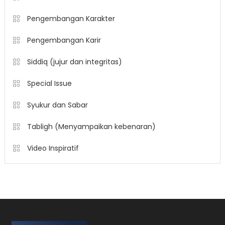
Pengembangan Karakter
Pengembangan Karir
Siddiq (jujur dan integritas)
Special Issue
Syukur dan Sabar
Tabligh (Menyampaikan kebenaran)
Video Inspiratif