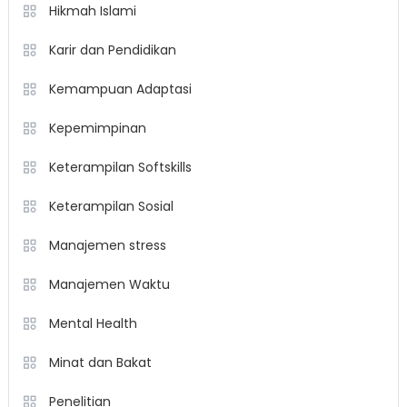
Hikmah Islami
Karir dan Pendidikan
Kemampuan Adaptasi
Kepemimpinan
Keterampilan Softskills
Keterampilan Sosial
Manajemen stress
Manajemen Waktu
Mental Health
Minat dan Bakat
Penelitian