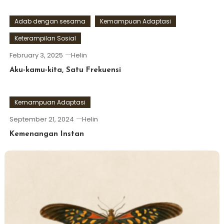
Adab dengan sesama
Kemampuan Adaptasi
Keterampilan Sosial
February 3, 2025
Helin
Aku-kamu-kita, Satu Frekuensi
Kemampuan Adaptasi
September 21, 2024
Helin
Kemenangan Instan