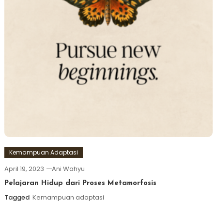
Kemampuan Adaptasi
April 19, 2023
Ani Wahyu
Pelajaran Hidup dari Proses Metamorfosis
Tagged
Kemampuan adaptasi