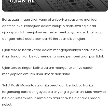
UJIAN Itu
Berat atau ringan ujian yang allah berikan pastinya menjadi
another level kemajuan dalam hidup. Mahasiswa saja ada
ujiannya untuk menjalani semester berikutnya, masa kita hidup
dengan rata2 quota sampai 60 thn tidak diberi ujian.
Ujian terasa berat ketika dalam mengerjakannya tidak dibekali
ilmu. Jangankan bekal, mengenal sang pemberi ujian pun tidak:
Ujian terasa ringan ketika dalam mengerjakannya sudah
menyiapkan amunisi ilmu, ikhtiar dan ridho.
Sulit? Pasti. Mayoritas ujian itu berat dan berbobot. Hal itu
tergantung cara dan gaya belajar yang digunakan. Mau menyicil
belajar, sistem kebut semalam atau tidak belajar alias modal
nekat.