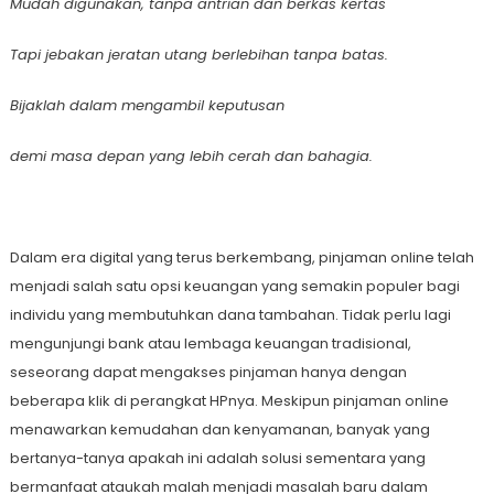
Mudah digunakan, tanpa antrian dan berkas kertas
Tapi jebakan jeratan utang berlebihan tanpa batas.
Bijaklah dalam mengambil keputusan
demi masa depan yang lebih cerah dan bahagia.
Dalam era digital yang terus berkembang, pinjaman online telah
menjadi salah satu opsi keuangan yang semakin populer bagi
individu yang membutuhkan dana tambahan. Tidak perlu lagi
mengunjungi bank atau lembaga keuangan tradisional,
seseorang dapat mengakses pinjaman hanya dengan
beberapa klik di perangkat HPnya. Meskipun pinjaman online
menawarkan kemudahan dan kenyamanan, banyak yang
bertanya-tanya apakah ini adalah solusi sementara yang
bermanfaat ataukah malah menjadi masalah baru dalam