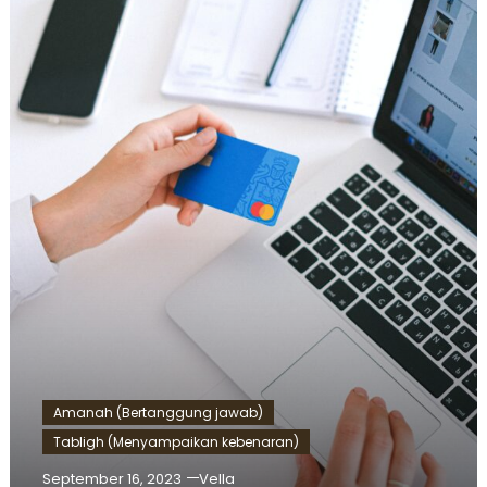
Amanah (Bertanggung jawab)
Tabligh (Menyampaikan kebenaran)
September 16, 2023
Vella