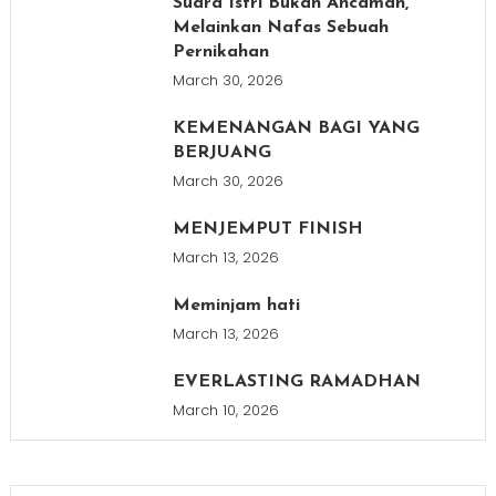
Suara Istri Bukan Ancaman,
Melainkan Nafas Sebuah
Pernikahan
March 30, 2026
KEMENANGAN BAGI YANG
BERJUANG
March 30, 2026
MENJEMPUT FINISH
March 13, 2026
Meminjam hati
March 13, 2026
EVERLASTING RAMADHAN
March 10, 2026