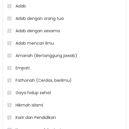
Adab
Adab dengan orang tua
Adab dengan sesama
Adab mencari ilmu
Amanah (Bertanggung jawab)
Empati
Fathonah (Cerdas, berilmu)
Gaya hidup sehat
Hikmah Islami
Karir dan Pendidikan