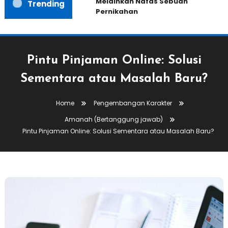
Melainkan Nafas Sebuah
Trending
Pernikahan
Pintu Pinjaman Online: Solusi
Sementara atau Masalah Baru?
Home
Pengembangan Karakter
Amanah (Bertanggung jawab)
Pintu Pinjaman Online: Solusi Sementara atau Masalah Baru?