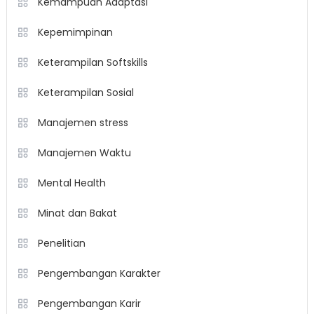
Kemampuan Adaptasi
Kepemimpinan
Keterampilan Softskills
Keterampilan Sosial
Manajemen stress
Manajemen Waktu
Mental Health
Minat dan Bakat
Penelitian
Pengembangan Karakter
Pengembangan Karir