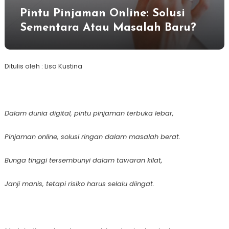
Pintu Pinjaman Online: Solusi
Sementara Atau Masalah Baru?
Ditulis oleh : Lisa Kustina
Dalam dunia digital, pintu pinjaman terbuka lebar,
Pinjaman online, solusi ringan dalam masalah berat.
Bunga tinggi tersembunyi dalam tawaran kilat,
Janji manis, tetapi risiko harus selalu diingat.