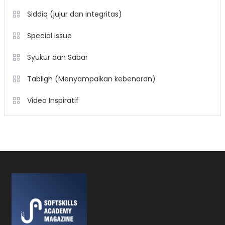
Siddiq (jujur dan integritas)
Special Issue
Syukur dan Sabar
Tabligh (Menyampaikan kebenaran)
Video Inspiratif