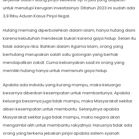
untuk menutupi kerugian investasinya. Ditahun 2023 ini sudah ada
3,9 Ribu Aduan Kasus Pinjol Ilegal.
Hutang memang diperbolehkan dalam islam, hanya hutang disini
karena kebutuhan mendesak bukan karena gaya hidup. Selain itu
tidak adanya riba. Bahkan dalam Agama Islam, orang yang
berhutang merupakan salah satu golongan yang berhak
mendapatkan zakat. Cuma kebanyakan saat ini orang yang
memiliki hutang hanya untuk memenuhi gaya hidup.
Apabila ada individu yang kurang mampu, maka keluarga
besarnya diberikan kesempatan untuk membantunya. Apabila
keluarga besarnya juga tidak mampu, maka Masyarakat sekitar
diberi kesempatan untuk membantu. Selanjutnya apabila
Masyarakat sekitar juga tidak mampu, maka negara akan
mengambil alih untuk membantu rakyatnya. Harusnya tidak ada
orang yang terkena jebakan pinjol apabila sistem syariah