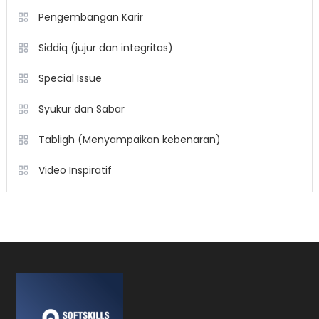
Pengembangan Karir
Siddiq (jujur dan integritas)
Special Issue
Syukur dan Sabar
Tabligh (Menyampaikan kebenaran)
Video Inspiratif