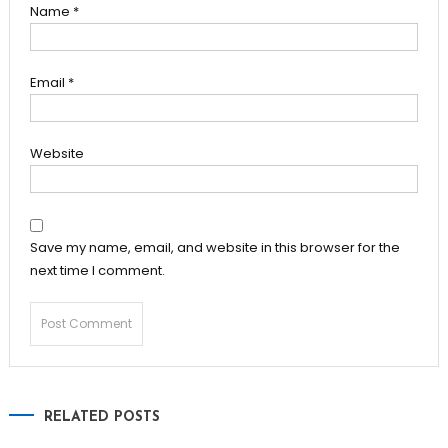
Name
*
Email
*
Website
Save my name, email, and website in this browser for the
next time I comment.
RELATED POSTS