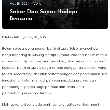
May 18, 2024
Vella
Sabar Dan Sadar Hadapi
Bencana
Ditulis oleh: Syamril, ST., M.Pd
Belum selesai penanganan banjir di Luwu Sulsel, muncul lagi
banjir bandang di Gunung Marapi Sumbar. Padahal belum masuk
musim hujan. Apakah ini bencana alam, atau bencana manusia?
Kejadian banjir di Luwu diduga karena penggundulan hutan yang
terjadi secara meluas untuk pertambangan dan perkebunan. Alih
fungsi lahan hutan menjadi perkebunan, didahului dengan
penebangan pohon. Juga pembukaan lahan untuk
pertambangan secara terbuka.
Melihat kondisi yang ada banjir yang terjadi bukan lagi murni