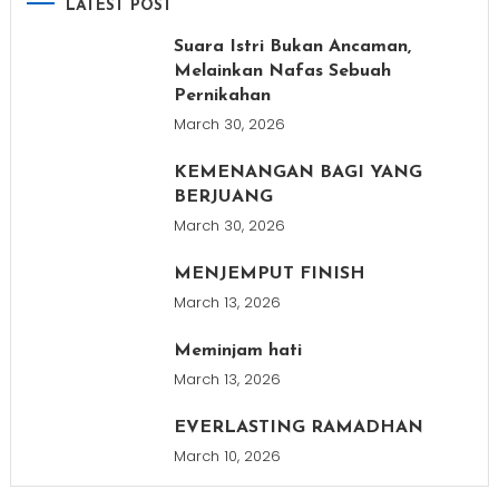
LATEST POST
Suara Istri Bukan Ancaman,
Melainkan Nafas Sebuah
Pernikahan
March 30, 2026
KEMENANGAN BAGI YANG
BERJUANG
March 30, 2026
MENJEMPUT FINISH
March 13, 2026
Meminjam hati
March 13, 2026
EVERLASTING RAMADHAN
March 10, 2026