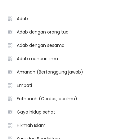
Adab
Adab dengan orang tua
Adab dengan sesama
Adab mencari ilmu
Amanah (Bertanggung jawab)
Empati
Fathonah (Cerdas, berilmu)
Gaya hidup sehat
Hikmah Islami
Karir dan Pendidikan