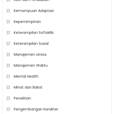
Kemampuan Adaptasi
Kepemimpinan
Keterampilan Softskills
Keterampilan Sosial
Manajemen stress
Manajemen Waktu
Mental Health
Minat dan Bakat
Penelitian
Pengembangan Karakter